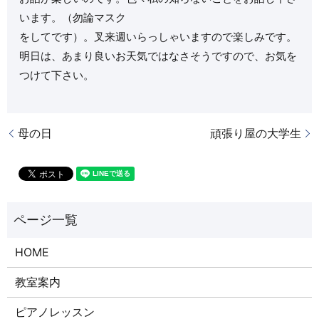
います。（勿論マスク
をしてです）。叉来週いらっしゃいますので楽しみです。
明日は、あまり良いお天気ではなさそうですので、お気を
つけて下さい。
母の日
頑張り屋の大学生
HOME
教室案内
ピアノレッスン