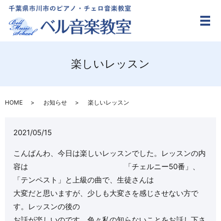
メ
楽しいレッスン
HOME
お知らせ
楽しいレッスン
2021/05/15
こんばんわ、今日は楽しいレッスンでした。レッスンの内
容は 「チェルニー50番」、
「テンペスト」と上級の曲で、生徒さんは
大変だと思いますが、少しも大変さを感じさせない方で
す。レッスンの後の
お話が楽しいのです。色々私の知らないことをお話し下さ