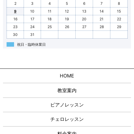
2
3
4
5
6
7
8
9
10
11
12
13
14
15
16
17
18
19
20
21
22
23
24
25
26
27
28
29
30
31
祝日・臨時休業日
HOME
教室案内
ピアノレッスン
チェロレッスン
料金案内