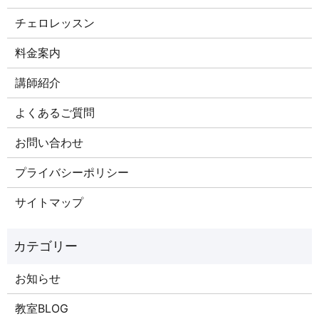
チェロレッスン
料金案内
講師紹介
よくあるご質問
お問い合わせ
プライバシーポリシー
サイトマップ
お知らせ
教室BLOG